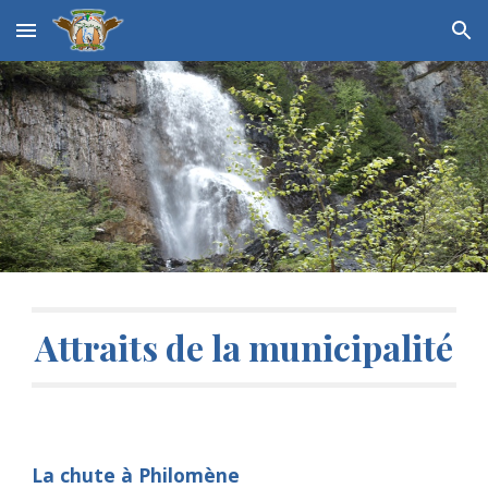
Skip to main content
Skip to navigation
Attraits de la municipalité
La chute à Philomène