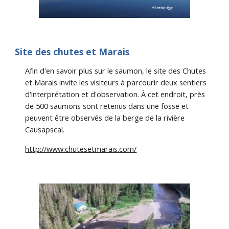
Site des chutes et Marais
Afin d'en savoir plus sur le saumon, le site des Chutes 
et Marais invite les visiteurs à parcourir deux sentiers 
d'interprétation et d'observation. À cet endroit, près 
de 500 saumons sont retenus dans une fosse et 
peuvent être observés de la berge de la rivière 
Causapscal.
http://www.chutesetmarais.com/