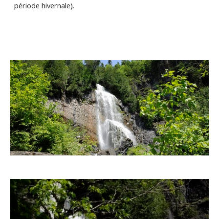
période hivernale).