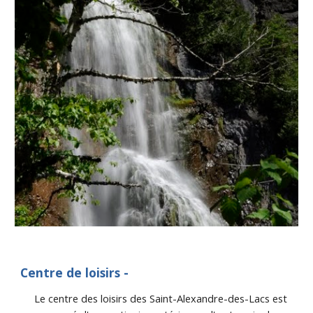
Centre de loisirs - 
Le centre des loisirs des Saint-Alexandre-des-Lacs est 