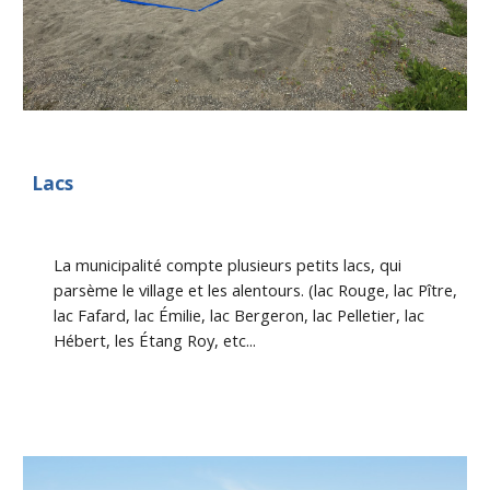
Lacs
La municipalité compte plusieurs petits lacs, qui 
parsème le village et les alentours. (lac Rouge, lac Pître, 
lac Fafard, lac Émilie, lac Bergeron, lac Pelletier, lac 
Hébert, les Étang Roy, etc...