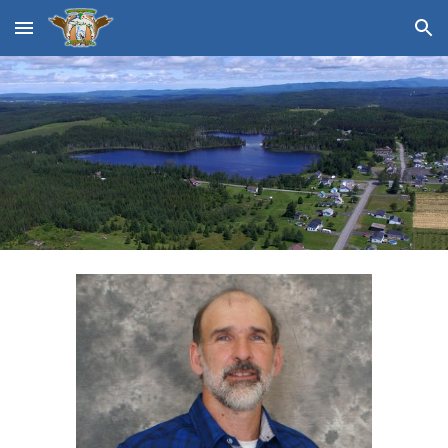
Skip to main content
Skip to navigation