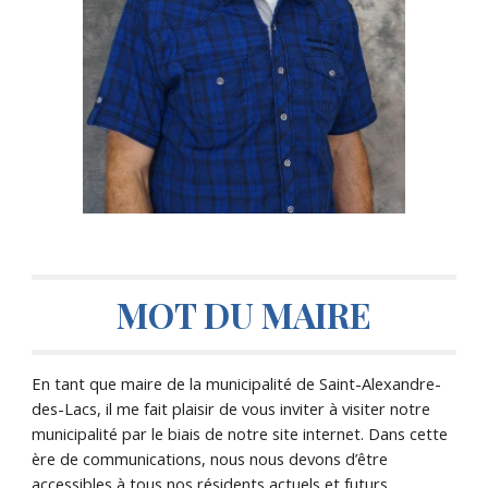
MOT DU MAIRE
En tant que maire de la municipalité de Saint-Alexandre-
des-Lacs, il me fait plaisir de vous inviter à visiter notre 
municipalité par le biais de notre site internet. Dans cette 
ère de communications, nous nous devons d’être 
accessibles à tous nos résidents actuels et futurs. 