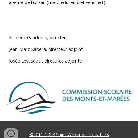
agente de bureau (mercredi, jeudi et vendredi)
Frédéric Gaudreau, directeur
Jean-Marc Kabera, directeur adjoint
Josée Lévesque , directrice adjointe
©2011-2018 Saint-Alexandre-des-Lacs