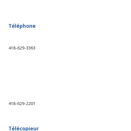
Téléphone
418-629-3363
418-629-2201
Télécopieur