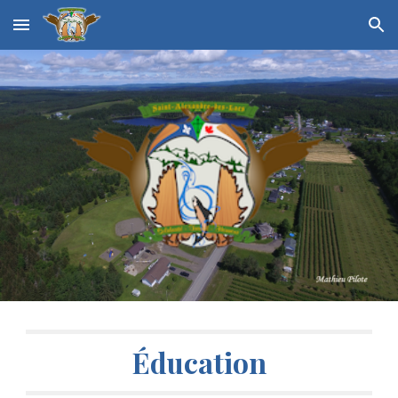
Skip to main content
Skip to navigation
Éducation