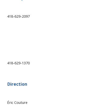
418-629-2097
418-629-1370
Direction
Éric Couture