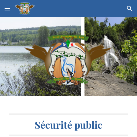
Skip to main content
Skip to navigation
Sécurité public