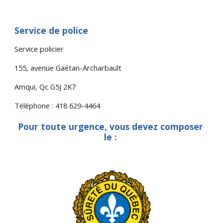
Service de police
Service policier
155, avenue Gaétan-Archarbault
Amqui, Qc G5J 2K7
Téléphone : 418 629-4464
Pour toute urgence, vous devez composer 
le : 