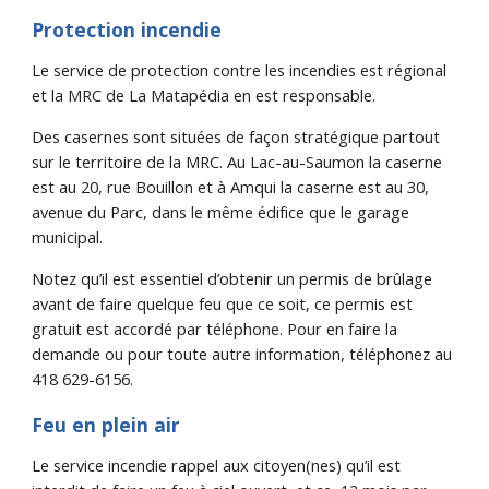
Protection incendie
Le service de protection contre les incendies est régional 
et la MRC de La Matapédia en est responsable.
Des casernes sont situées de façon stratégique partout 
sur le territoire de la MRC. Au Lac-au-Saumon la caserne 
est au 20, rue Bouillon et à Amqui la caserne est au 30, 
avenue du Parc, dans le même édifice que le garage 
municipal. 
Notez qu’il est essentiel d’obtenir un permis de brûlage 
avant de faire quelque feu que ce soit, ce permis est 
gratuit est accordé par téléphone. Pour en faire la 
demande ou pour toute autre information, téléphonez au 
418 629-6156.
Feu en plein air
Le service incendie rappel aux citoyen(nes) qu’il est 