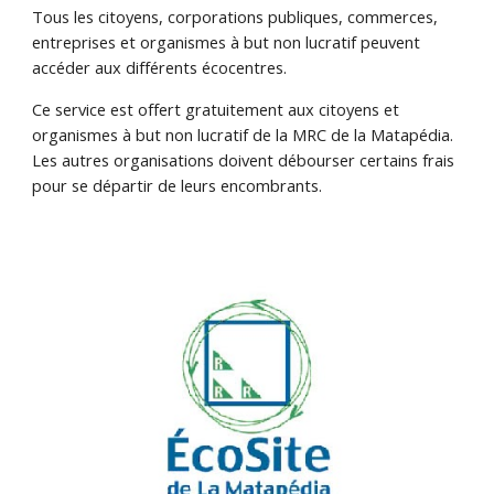
Tous les citoyens, corporations publiques, commerces,
entreprises et organismes à but non lucratif peuvent
accéder aux différents écocentres.
Ce service est offert gratuitement aux citoyens et
organismes à but non lucratif de la MRC de la Matapédia.
Les autres organisations doivent débourser certains frais
pour se départir de leurs encombrants.