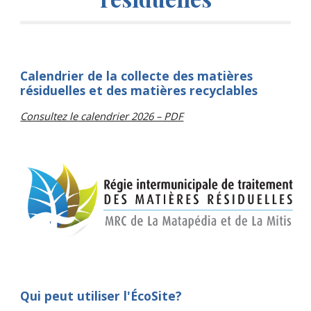
Calendrier de la collecte des matières
résiduelles et des matières recyclables
Consultez le calendrier 2026 – PDF
Qui peut utiliser l'ÉcoSite?