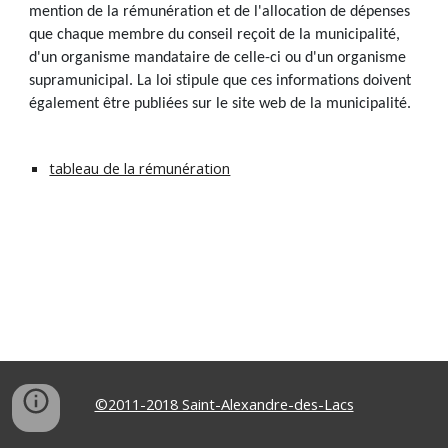
mention de la rémunération et de l'allocation de dépenses
que chaque membre du conseil reçoit de la municipalité,
d'un organisme mandataire de celle-ci ou d'un organisme
supramunicipal. La loi stipule que ces informations doivent
également être publiées sur le site web de la municipalité.
tableau de la rémunération
©2011-2018 Saint-Alexandre-des-Lacs