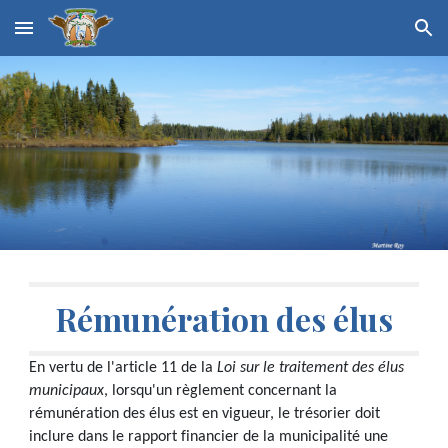
Skip to main content
Skip to navigation
Rémunération des élus
En vertu de l'article 11 de la
Loi sur le traitement des élus
municipaux
, lorsqu'un règlement concernant la
rémunération des élus est en vigueur, le trésorier doit
inclure dans le rapport financier de la municipalité une